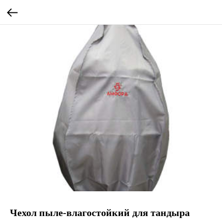
Чехол пыле-влагостойкий для тандыра