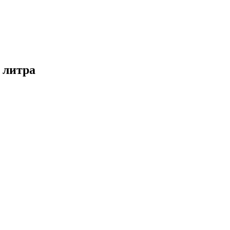
5 литра